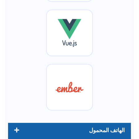
الهاتف المحمول