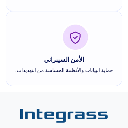
الأمن السيبراني
حماية البيانات والأنظمة الحساسة من التهديدات.