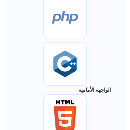
الواجهة الأمامية