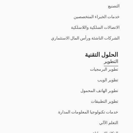
التصنيع
خدمات الخبراء المتخصصين
الاتصالات السلكية واللاسلكية
الشركات الناشئة ورأس المال الاستثماري
الحلول التقنية
التطوير
تطوير البرمجيات
تطوير الويب
تطوير الهاتف المحمول
تطوير التطبيقات
خدمات تكنولوجيا المعلومات المدارة
التعلم الآلي