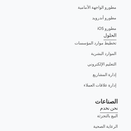
مطورو الواجهة الأمامية
مطورو أندرويد
مطورو iOS
الحلول
تخطيط موارد المؤسسات
الموارد البشرية
التعليم الإلكتروني
إدارة المشاريع
إدارة علاقات العملاء
الصناعات
نحن نخدم
البيع بالتجزئة
الرعاية الصحية