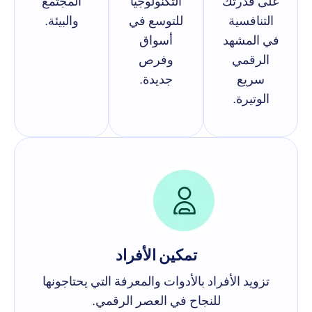
على قدرتك
التكنولوجيا
المجتمع
التنافسية
للتوسع في
والبيئة.
في المشهد
أسواق
الرقمي
وفرص
سريع
جديدة.
الوتيرة.
تمكين الأفراد
تزويد الأفراد بالأدوات والمعرفة التي يحتاجونها
للنجاح في العصر الرقمي.