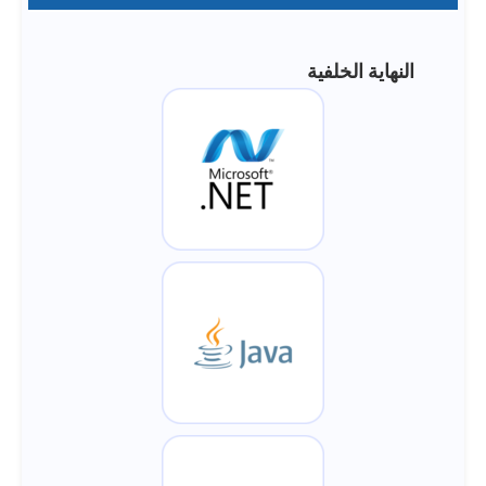
النهاية الخلفية