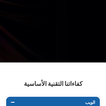
كفاءاتنا التقنية الأساسية
الويب