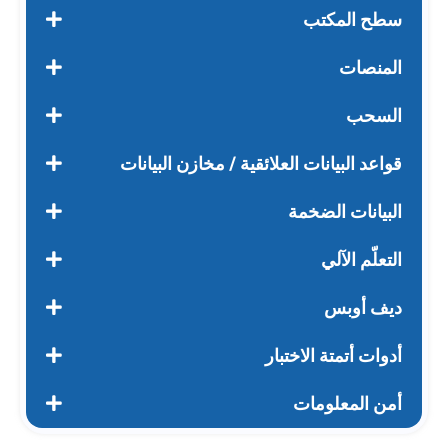
سطح المكتب
المنصات
السحب
قواعد البيانات العلائقية / مخازن البيانات
البيانات الضخمة
التعلّم الآلي
ديف أوبس
أدوات أتمتة الاختبار
أمن المعلومات