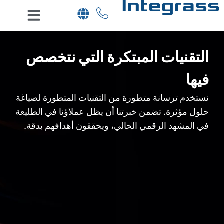
التقنيات المبتكرة التي نتخصص
فيها
نستخدم ترسانة متطورة من التقنيات المتطورة لصياغة
حلول مؤثرة. تضمن خبرتنا أن يظل عملاؤنا في الطليعة
في المشهد الرقمي الحالي، ويحققون أهدافهم بدقة.